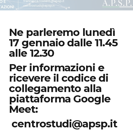
Ne parleremo lunedì
17 gennaio dalle 11.45
alle 12.30
Per informazioni e
ricevere il codice di
collegamento alla
piattaforma Google
Meet:
centrostudi@apsp.it