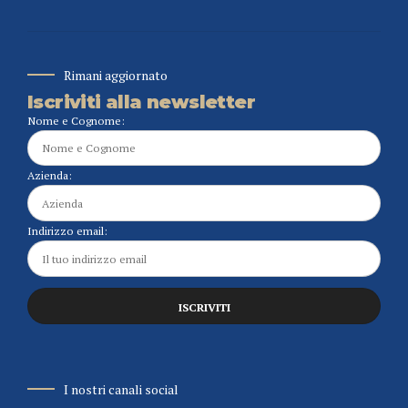
Rimani aggiornato
Iscriviti alla newsletter
Nome e Cognome:
Azienda:
Indirizzo email:
I nostri canali social