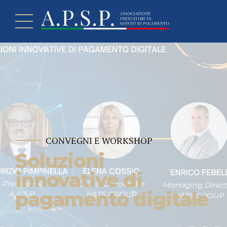
CONVEGNI E WORKSHOP
Soluzioni
innovative di
pagamento digitale