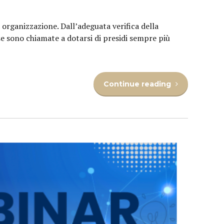
 organizzazione. Dall’adeguata verifica della
ese sono chiamate a dotarsi di presidi sempre più
Continue reading