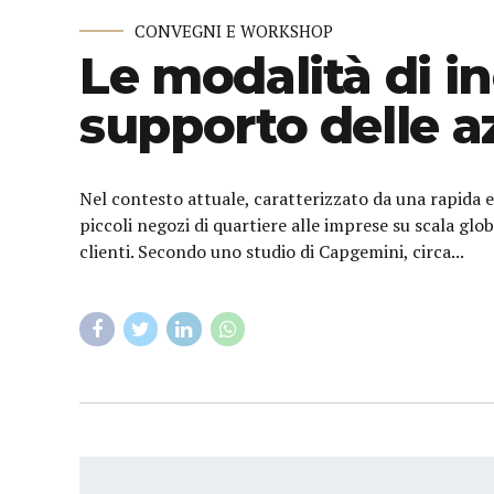
CONVEGNI E WORKSHOP
Le modalità di i
supporto delle a
Nel contesto attuale, caratterizzato da una rapida 
piccoli negozi di quartiere alle imprese su scala glo
clienti. Secondo uno studio di Capgemini, circa...