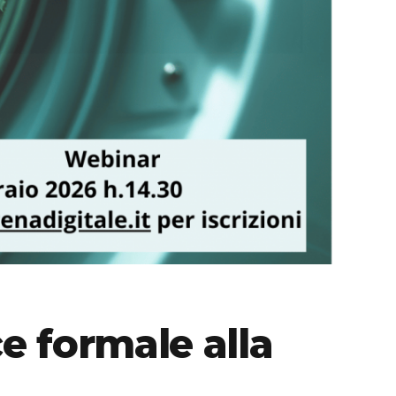
e formale alla