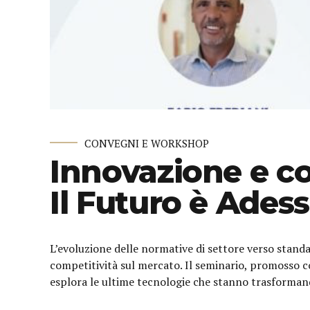
CONVEGNI E WORKSHOP
Innovazione e co
Il Futuro è Ades
L’evoluzione delle normative di settore verso stand
competitività sul mercato. Il seminario, promosso 
esplora le ultime tecnologie che stanno trasformand