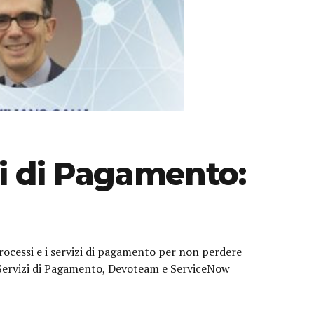
i di Pagamento:
rocessi e i servizi di pagamento per non perdere
 Servizi di Pagamento, Devoteam e ServiceNow