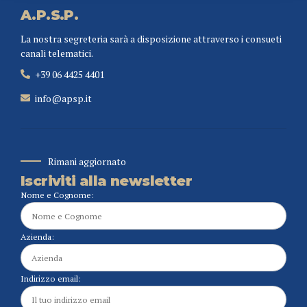
A.P.S.P.
La nostra segreteria sarà a disposizione attraverso i consueti
canali telematici.
+39 06 4425 4401
info@apsp.it
Rimani aggiornato
Iscriviti alla newsletter
Nome e Cognome:
Azienda:
Indirizzo email: