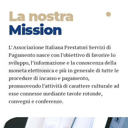
La nostra
Mission
L’ Associazione Italiana Prestatori Servizi di
Pagamento nasce con l’obiettivo di favorire lo
sviluppo, l’informazione e la conoscenza della
moneta elettronica e più in generale di tutte le
procedure di incasso e pagamento,
promuovendo l’attività di carattere culturale ad
esse connesse mediante tavole rotonde,
convegni e conferenze.