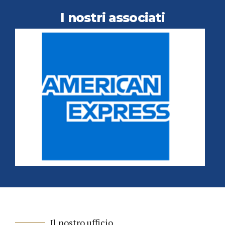
I nostri associati
Il nostro ufficio