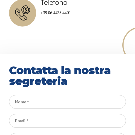
Telefono
+39 06 4425 4401
Contatta la nostra
segreteria