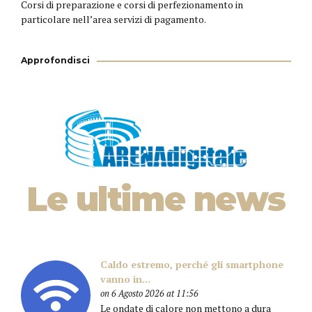
Corsi di preparazione e corsi di perfezionamento in
particolare nell’area servizi di pagamento.
Approfondisci
Le ultime news
Caldo estremo, perché gli smartphone
vanno in...
on 6 Agosto 2026 at 11:56
Le ondate di calore non mettono a dura