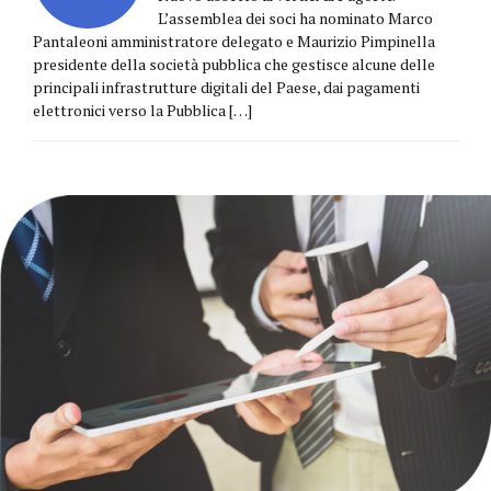
L’assemblea dei soci ha nominato Marco
Pantaleoni amministratore delegato e Maurizio Pimpinella
presidente della società pubblica che gestisce alcune delle
principali infrastrutture digitali del Paese, dai pagamenti
elettronici verso la Pubblica […]