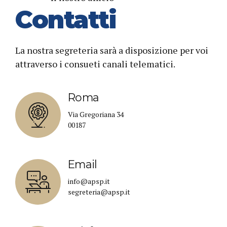
Contatti
La nostra segreteria sarà a disposizione per voi
attraverso i consueti canali telematici.
Roma
Via Gregoriana 34
00187
Email
info@apsp.it
segreteria@apsp.it