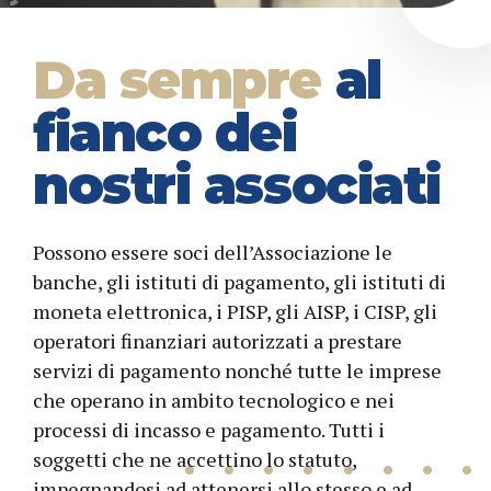
Da sempre
al
fianco dei
nostri associati
Possono essere soci dell’Associazione le
banche, gli istituti di pagamento, gli istituti di
moneta elettronica, i PISP, gli AISP, i CISP, gli
operatori finanziari autorizzati a prestare
servizi di pagamento nonché tutte le imprese
che operano in ambito tecnologico e nei
processi di incasso e pagamento. Tutti i
soggetti che ne accettino lo statuto,
impegnandosi ad attenersi allo stesso e ad