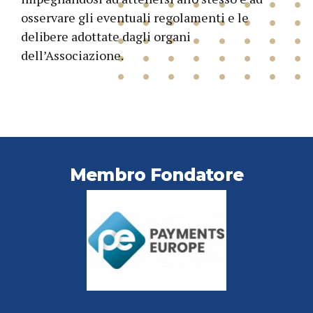
osservare gli eventuali regolamenti e le
delibere adottate dagli organi
dell’Associazione.
Membro Fondatore