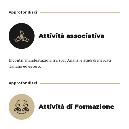
Approfondisci
Attività associativa
Incontri, manifestazioni fra soci. Analisi e studi di mercati
italiano ed estero.
Approfondisci
Attività di Formazione