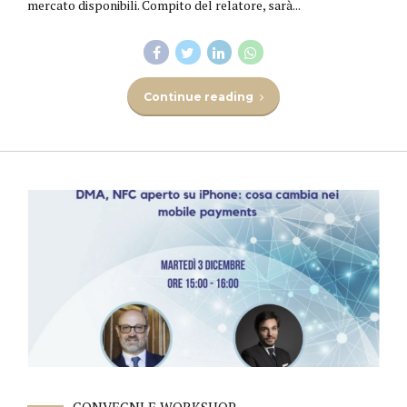
mercato disponibili. Compito del relatore, sarà...
Continue reading
CONVEGNI E WORKSHOP