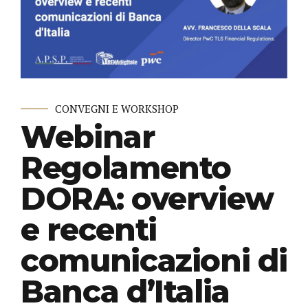
CONVEGNI E WORKSHOP
Webinar
Regolamento
DORA: overview
e recenti
comunicazioni di
Banca d’Italia