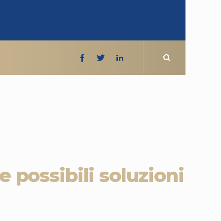
possibili soluzioni