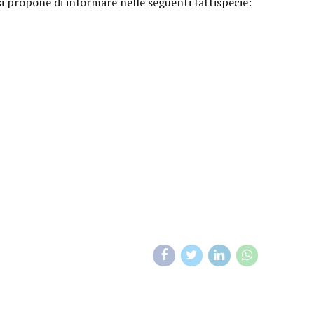
si propone di informare nelle seguenti fattispecie: