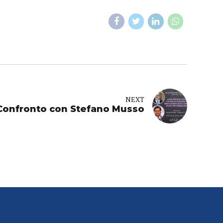
NEXT
Confronto con Stefano Musso