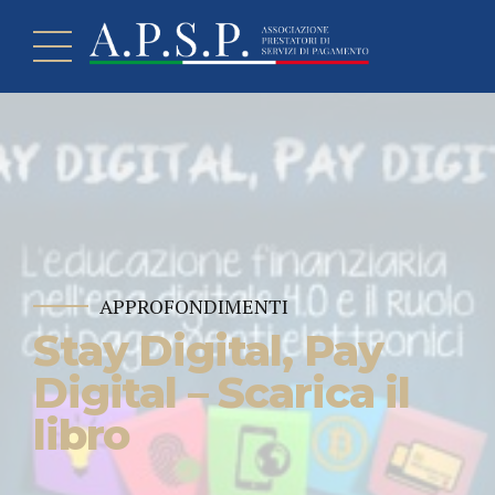
APPROFONDIMENTI
Stay Digital, Pay
Digital – Scarica il
libro