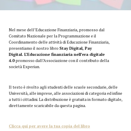
Nel mese dell’Educazione Finanziaria, promosso dal
Comitato Nazionale per la Programmazione e il
Coordinamento delle attività di Educazione Finanziaria,
presentiamo il nostro libro
Stay Digital, Pay
Digital.
L’Educazione finanziaria nell’era digitale
4.0
promosso dall’Associazione con il contributo della
società Experian.
Il testo è rivolto agli studenti delle scuole secondarie, delle
Università, alle imprese, alle associazioni di categoria ed infine
a tutti i cittadini. La distribuzione è gratuita in formato digitale,
direttamente scaricabile da questa pagina.
Clicca qui per avere la tua copia del libro