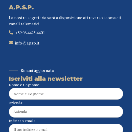
A.P.S.P.
La nostra segreteria sarà a disposizione attraverso i consueti
canali telematici.
+39 06 4425 4401
info@apsp.it
Rimani aggiornato
Iscriviti alla newsletter
Nome e Cognome:
Azienda:
Indirizzo email: