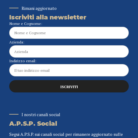
Rimani aggiornato
Iscriviti alla newsletter
Nome e Cognome:
Azienda:
Indirizzo email:
I nostri canali social
A.P.S.P. Social
Segui A.P.S.P. sui canali social per rimanere aggiornato sulle