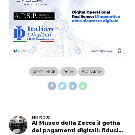
COMPLIANCE
DORA
VIGILANZA
PREVIOUS
Al Museo della Zecca il gotha
dei pagamenti digitali: fiducia,