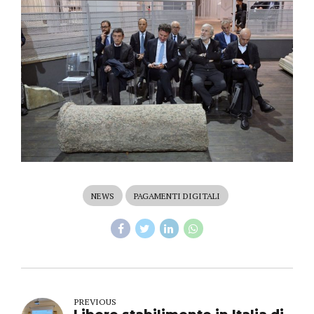
NEWS
PAGAMENTI DIGITALI
PREVIOUS