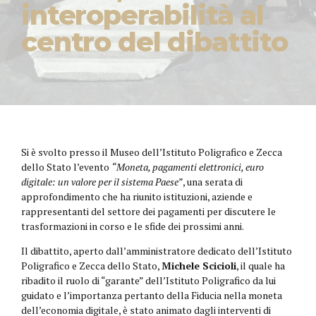
interoperabilità al
centro del dibattito
Si è svolto presso il Museo dell’Istituto Poligrafico e Zecca
dello Stato l’evento
“Moneta, pagamenti elettronici, euro
digitale: un valore per il sistema Paese”
, una serata di
approfondimento che ha riunito istituzioni, aziende e
rappresentanti del settore dei pagamenti per discutere le
trasformazioni in corso e le sfide dei prossimi anni.
Il dibattito, aperto dall’amministratore dedicato dell’Istituto
Poligrafico e Zecca dello Stato,
Michele Scicioli
, il quale ha
ribadito il ruolo di “garante” dell’Istituto Poligrafico da lui
guidato e l’importanza pertanto della Fiducia nella moneta
dell’economia digitale, è stato animato dagli interventi di