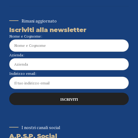
Rimani aggiornato
Iscriviti alla newsletter
Nome e Cognome:
Azienda:
Indirizzo email:
I nostri canali social
A.P.S.P. Social