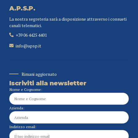
A.P.S.P.
La nostra segreteria sarà a disposizione attraverso i consueti
canali telematici.
+39 06 4425 4401
info@apsp.it
Rimani aggiornato
Iscriviti alla newsletter
Nome e Cognome:
Azienda:
Indirizzo email: