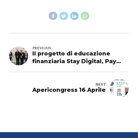
PREVIOUS
Il progetto di educazione
finanziaria Stay Digital, Pay
Digital
NEXT
Apericongress 16 Aprile