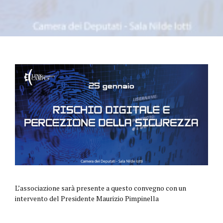
L’associazione sarà presente a questo convegno con un
intervento del Presidente Maurizio Pimpinella