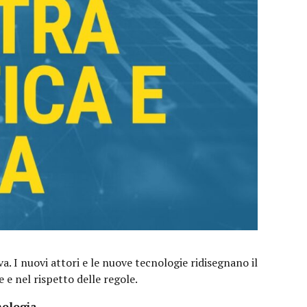
. I nuovi attori e le nuove tecnologie ridisegnano il
e nel rispetto delle regole.
nologia