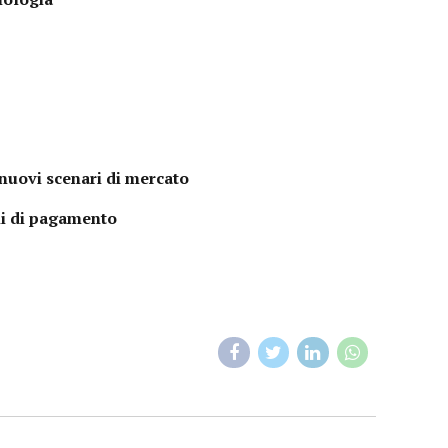
i nuovi scenari di mercato
mi di pagamento