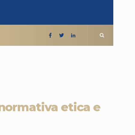
normativa etica e